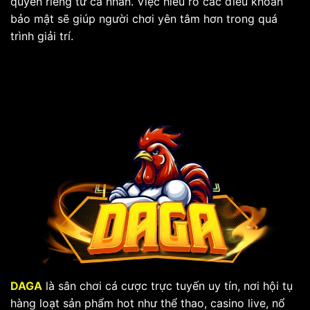
quyền riêng tư cá nhân. Việc hiểu rõ các điều khoản
bảo mật sẽ giúp người chơi yên tâm hơn trong quá
trình giải trí.
DAGA
là sân chơi cá cược trực tuyến uy tín, nơi hội tụ
hàng loạt sản phẩm hot như thể thao, casino live, nổ