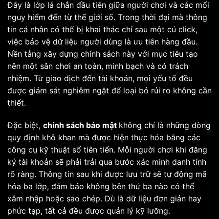
Đây là lớp lá chắn đầu tiên giữa người chơi và các mối
nguy hiểm đến từ thế giới số. Trong thời đại mà thông
tin cá nhân có thể bị khai thác chỉ sau một cú click,
việc bảo vệ dữ liệu người dùng là ưu tiên hàng đầu.
Nền tảng xây dựng chính sách này với mục tiêu tạo
nên một sân chơi an toàn, minh bạch và có trách
nhiệm. Từ giao dịch đến tài khoản, mọi yếu tố đều
được giám sát nghiêm ngặt để loại bỏ rủi ro không cần
thiết.
Đặc biệt,
chính sách bảo mật
không chỉ là những dòng
quy định khô khan mà được hiện thực hóa bằng các
công cụ kỹ thuật số tiên tiến. Mỗi người chơi khi đăng
ký tài khoản sẽ phải trải qua bước xác minh danh tính
rõ ràng. Thông tin sau khi được lưu trữ sẽ tự động mã
hóa ba lớp, đảm bảo không bên thứ ba nào có thể
xâm nhập hoặc sao chép. Dù là dữ liệu đơn giản hay
phức tạp, tất cả đều được quản lý kỹ lưỡng.