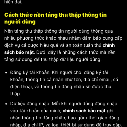
hiện đại.
Cách thức nền tảng thu thập thông tin
người dùng
Nền tảng thu thập thông tin người dùng thông qua
nhiều phương thức khác nhau nhằm đảm bảo cung cấp
dịch vụ cá cược hiệu quả và an toàn tuân thủ
chính
sách bảo mật
. Dưới đây là những cách thức mà nền
tảng sử dụng để thu thập dữ liệu người dùng:
Đăng ký tài khoản: Khi người chơi đăng ký tài
khoản, thông tin cá nhân như tên, địa chỉ email, số
điện thoại, và thông tin đăng nhập sẽ được thu
thập.
Dữ liệu đăng nhập: Mỗi khi người dùng đăng nhập
vào tài khoản của mình,
chính sách bảo mật
ghi
nhận thông tin đăng nhập, bao gồm thời gian đăng
nhập, địa chỉ IP, và loại thiết bị sử dụng để truy cập.