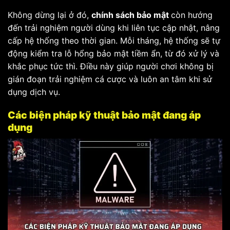
Không dừng lại ở đó,
chính sách bảo mật
còn hướng
đến trải nghiệm người dùng khi liên tục cập nhật, nâng
cấp hệ thống theo thời gian. Mỗi tháng, hệ thống sẽ tự
động kiểm tra lỗ hổng bảo mật tiềm ẩn, từ đó xử lý và
khắc phục tức thì. Điều này giúp người chơi không bị
gián đoạn trải nghiệm cá cược và luôn an tâm khi sử
dụng dịch vụ.
Các biện pháp kỹ thuật bảo mật đang áp
dụng