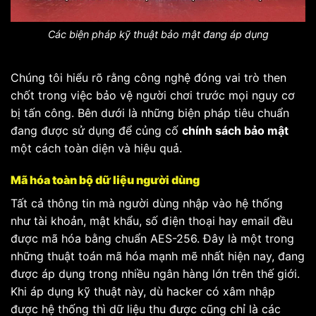
Các biện pháp kỹ thuật bảo mật đang áp dụng
Chúng tôi hiểu rõ rằng công nghệ đóng vai trò then
chốt trong việc bảo vệ người chơi trước mọi nguy cơ
bị tấn công. Bên dưới là những biện pháp tiêu chuẩn
đang được sử dụng để củng cố
chính sách bảo mật
một cách toàn diện và hiệu quả.
Mã hóa toàn bộ dữ liệu người dùng
Tất cả thông tin mà người dùng nhập vào hệ thống
như tài khoản, mật khẩu, số điện thoại hay email đều
được mã hóa bằng chuẩn AES-256. Đây là một trong
những thuật toán mã hóa mạnh mẽ nhất hiện nay, đang
được áp dụng trong nhiều ngân hàng lớn trên thế giới.
Khi áp dụng kỹ thuật này, dù hacker có xâm nhập
được hệ thống thì dữ liệu thu được cũng chỉ là các